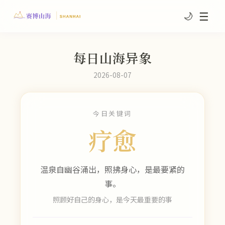
☰
🌙
每日山海异象
2026-08-07
今日关键词
疗愈
温泉自幽谷涌出，照拂身心，是最要紧的
事。
照顾好自己的身心，是今天最重要的事