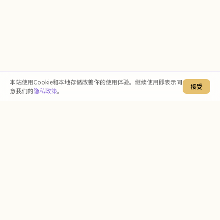
本站使用Cookie和本地存储改善你的使用体验。继续使用即表示同
接受
意我们的
隐私政策
。