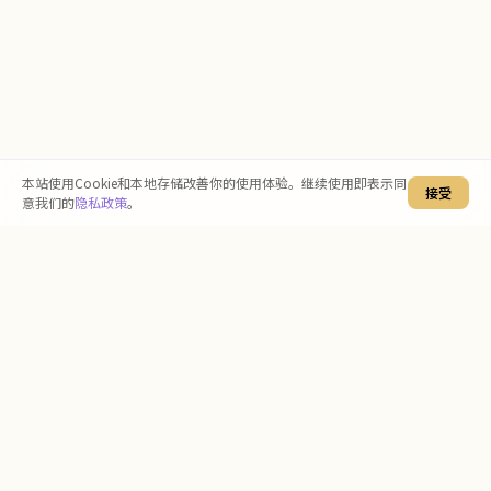
本站使用Cookie和本地存储改善你的使用体验。继续使用即表示同
接受
意我们的
隐私政策
。