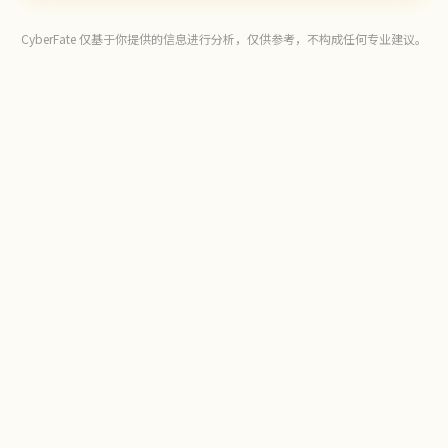
CyberFate 仅基于你提供的信息进行分析，仅供参考，不构成任何专业建议。